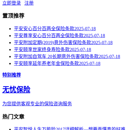
立即登录
注册
置顶推荐
平安安心百分百两全保险条款
2025-07-18
平安尊享安心百分百两全保险条款
2025-07-18
平安附加定期(2019)意外伤害保险条款
2025-07-18
平安颐享世家终身寿险条款
2025-07-18
平安附加自驾车 20长期意外伤害保险条款
2025-07-18
平安颐享延年养老年金保险条款
2025-07-18
特别推荐
无忧保险
为您提供客观专业的保险咨询服务
热门文章
平安智悦人生万能险2017详细解析—想要弄懂真的好难