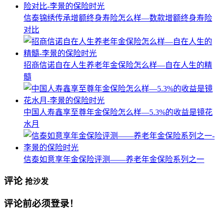
信泰锦绣传承增额终身寿险怎么样—数款增额终身寿险
对比
招商信诺自在人生养老年金保险怎么样—自在人生的精
髓
中国人寿鑫享至尊年金保险怎么样—5.3%的收益是镜花
水月
信泰如意享年金保险评测——养老年金保险系列之一
评论
抢沙发
评论前必须登录！