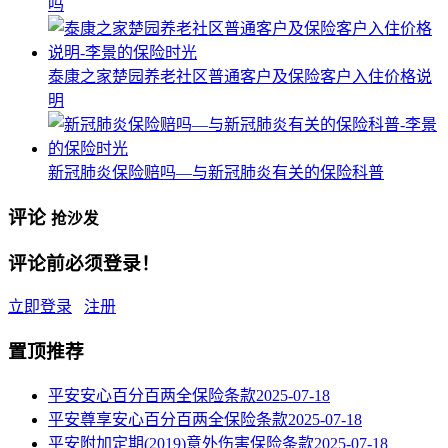
吗
泰康之家楚园养老社区普通客户及保险客户入住价格说
明
新冠肺炎保险赔吗—与新冠肺炎有关的保险科普
评论
抢沙发
评论前必须登录！
立即登录
注册
置顶推荐
平安安心百分百两全保险条款
2025-07-18
平安尊享安心百分百两全保险条款
2025-07-18
平安附加定期(2019)意外伤害保险条款
2025-07-18