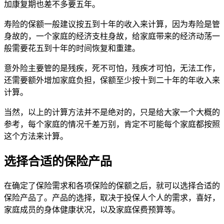
加康复期也差不多要五年。
寿险的保额一般建议按五到十年的收入来计算，因为寿险是管
身故的，一个家庭的经济支柱身故，给家庭带来的经济动荡一
般需要花五到十年的时间恢复和重建。
意外险主要管的是残疾，死不可怕，残疾才可怕，无法工作，
还需要额外增加家庭负担，保额至少按十到二十年的年收入来
计算。
当然，以上的计算方法并不是绝对的，只是给大家一个大概的
参考，每个家庭的情况千差万别，肯定不可能每个家庭都按照
这个方法来计算。
选择合适的保险产品
在确定了保险需求和各项保险的保额之后，就可以选择合适的
保险产品了。产品的选择，取决于投保人个人的需求，喜好，
家庭成员的身体健康状况，以及家庭保费预算等。