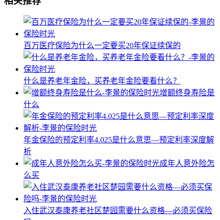
相关推荐
百万医疗保险为什么一定要买20年保证续保的
什么是养老年金险，买养老年金险要看什么？
增额终身寿险是
什么
年金保险的预定利率4.025是什么意思—预定利率深度解
析
成年人意外险怎
么买
入住武汉泰康养老社区楚园需要什么资格—必须买保险