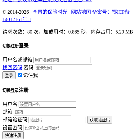
© 2014-2026
李景的保险时光
网站地图
备案号：鄂ICP备
14012161号-1
请求次数：80 次，加载用时：0.865 秒，内存占用：5.29 MB
登录
切换注册
用户名或邮箱
找回密码
密码
记住我
注册
切换登录
用户名
邮箱
邮箱验证码
设置密码