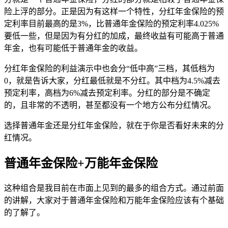
险上浮的部分。正是因为有这样一个特性，分红年金保险的预
定利率目前最高的是3%，比普通年金保险的预定利率4.025%
要低一些，但是因为有分红的加成，最终收益有可能高于普通
年金，也有可能低于普通年金的收益。
分红年金保险的利益演示中也会分“低中高”三档，其低档为
0，就是告诉大家，分红最低就是不分红。其中档为4.5%减去
预定利率，高档为6%减去预定利率。分红的部分是不确定
的，且非常的不透明，甚至都没有一个地方公布分红情况。
选择普通年金还是分红年金保险，就在于你是否看好未来的分
红情况。
普通年金保险+万能年金保险
这种组合是我目前在市面上见到的最多的组合方式。通过前面
的讲解，大家对于普通年金保险和万能年金保险应该有个基础
的了解了。