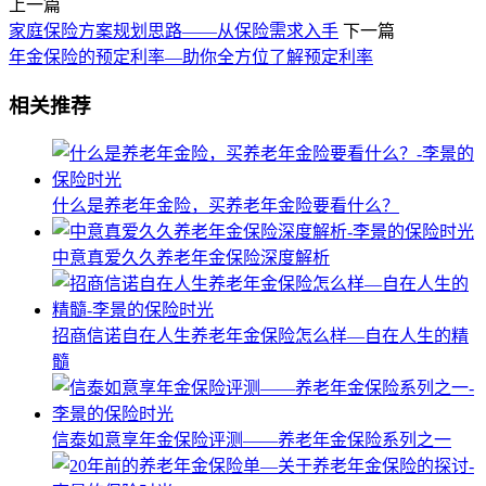
上一篇
家庭保险方案规划思路——从保险需求入手
下一篇
年金保险的预定利率—助你全方位了解预定利率
相关推荐
什么是养老年金险，买养老年金险要看什么？
中意真爱久久养老年金保险深度解析
招商信诺自在人生养老年金保险怎么样—自在人生的精
髓
信泰如意享年金保险评测——养老年金保险系列之一