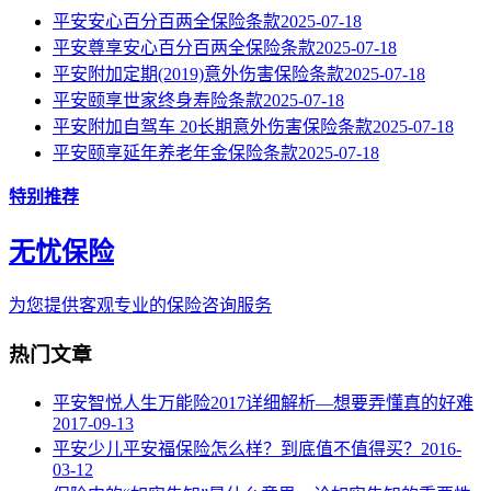
平安安心百分百两全保险条款
2025-07-18
平安尊享安心百分百两全保险条款
2025-07-18
平安附加定期(2019)意外伤害保险条款
2025-07-18
平安颐享世家终身寿险条款
2025-07-18
平安附加自驾车 20长期意外伤害保险条款
2025-07-18
平安颐享延年养老年金保险条款
2025-07-18
特别推荐
无忧保险
为您提供客观专业的保险咨询服务
热门文章
平安智悦人生万能险2017详细解析—想要弄懂真的好难
2017-09-13
平安少儿平安福保险怎么样？到底值不值得买？
2016-
03-12