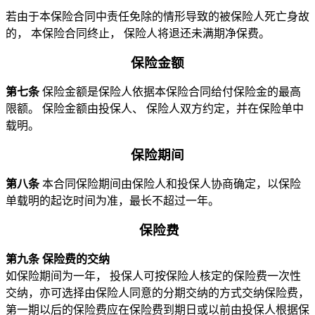
若由于本保险合同中责任免除的情形导致的被保险人死亡身故
的， 本保险合同终止， 保险人将退还未满期净保费。
保险金额
第七条
保险金额是保险人依据本保险合同给付保险金的最高
限额。 保险金额由投保人、 保险人双方约定，并在保险单中
载明。
保险期间
第八条
本合同保险期间由保险人和投保人协商确定，以保险
单载明的起讫时间为准，最长不超过一年。
保险费
第九条 保险费的交纳
如保险期间为一年， 投保人可按保险人核定的保险费一次性
交纳，亦可选择由保险人同意的分期交纳的方式交纳保险费，
第一期以后的保险费应在保险费到期日或以前由投保人根据保