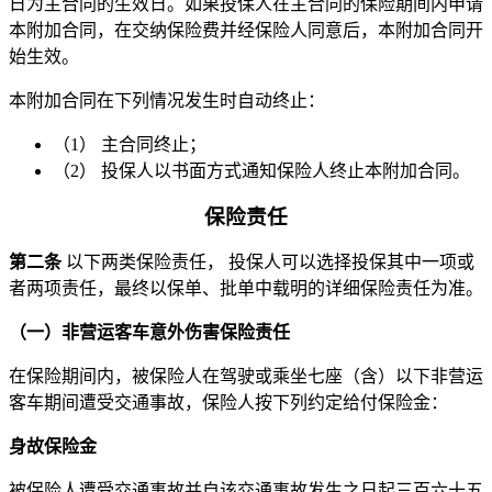
日为主合同的生效日。如果投保人在主合同的保险期间内申请
本附加合同，在交纳保险费并经保险人同意后，本附加合同开
始生效。
本附加合同在下列情况发生时自动终止：
（1） 主合同终止；
（2） 投保人以书面方式通知保险人终止本附加合同。
保险责任
第二条
以下两类保险责任， 投保人可以选择投保其中一项或
者两项责任，最终以保单、批单中载明的详细保险责任为准。
（一）非营运客车意外伤害保险责任
在保险期间内，被保险人在驾驶或乘坐七座（含）以下非营运
客车期间遭受交通事故，保险人按下列约定给付保险金：
身故保险金
被保险人遭受交通事故并自该交通事故发生之日起三百六十五