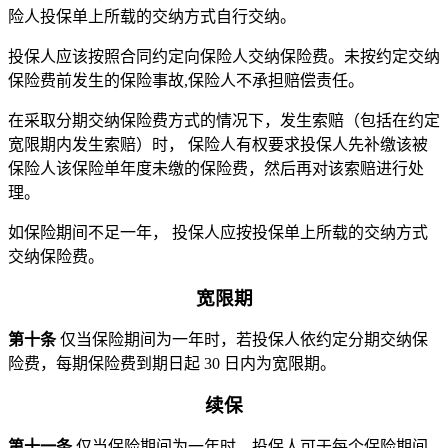
险人投保单上所载的交纳方式自行交纳。
投保人应该按照合同约定向保险人交纳保险费。未按约定交纳
保险费前发生的保险事故,保险人不承担赔偿责任。
在采取分期交纳保险费方式的情况下，发生索赔（包括在约定
宽限期内发生索赔）时， 保险人有权要求投保人先补缴该被
保险人该保险单年度未缴的保险费，然后再对该索赔进行处
理。
如保险期间不足一年， 投保人应按投保单上所载的交纳方式
交纳保险费。
宽限期
第十条
仅当保险期间为一年时，若投保人依约定分期交纳保
险费，每期保险费到期日起 30 日内为宽限期。
续保
第十一条
仅当保险期间为一年时，投保人可于每个保险期间