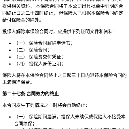
提供相关资料， 本保险合同将于本公司出具批单中列明的合
同终止日之二十四时终止； 但保险人已根据本保险合同约定
给付保险金的除外。
投保人解除本保险合同时，应提供下列证明文件和资料：
（一） 保险合同解除申请书；
（二） 保险合同；
（三） 保险费交付凭证；
（四） 投保人身份证明；
保险人将在本保险合同终止之日起三十日内退还本保险合同的
未满期净保费。
第二十七条 合同效力的终止
本合同发生下列情况之一时将会自动终止：
（一） 保险期间届满，投保人未续保或保险人不接受本
合同续保；