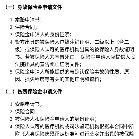
（一）身故保险金申请文件
索赔申请书；
保险合同；
保险金申请人的身份证明；
警方出具的被保险人户籍注销证明、二级以上（含二
级）或保险人认可的医疗机构出具的被保险人身故证明
书。若被保险人为宣告死亡， 保险金申请人应提供人民
法院出具的宣告死亡证明文件；
保险金申请人所能提供的与确认保险事故的性质、原
因、损失程度等有关的其他证明和资料；
（二）伤残保险金申请文件
索赔申请书；
保险合同；
被保险人和保险金申请人的身份证明；
保险人认可的医疗机构或司法鉴定机构根据本合同中所
附《人身保险伤残评定标准》进行鉴定并出具的被保险