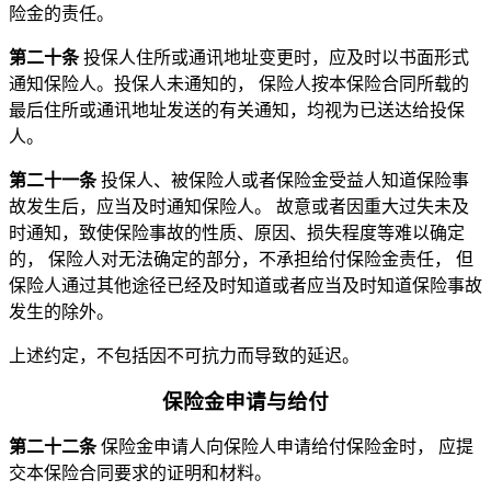
险金的责任。
第二十条
投保人住所或通讯地址变更时，应及时以书面形式
通知保险人。投保人未通知的， 保险人按本保险合同所载的
最后住所或通讯地址发送的有关通知，均视为已送达给投保
人。
第二十一条
投保人、被保险人或者保险金受益人知道保险事
故发生后，应当及时通知保险人。 故意或者因重大过失未及
时通知，致使保险事故的性质、原因、损失程度等难以确定
的， 保险人对无法确定的部分，不承担给付保险金责任， 但
保险人通过其他途径已经及时知道或者应当及时知道保险事故
发生的除外。
上述约定，不包括因不可抗力而导致的延迟。
保险金申请与给付
第二十二条
保险金申请人向保险人申请给付保险金时， 应提
交本保险合同要求的证明和材料。