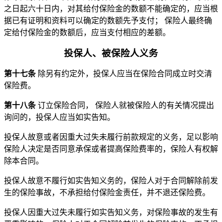
之日起六十日内，对其给付保险金的数额不能确定的，应当根
据已有证明和资料可以确定的数额先予支付； 保险人最终确
定给付保险金的数额后，应当支付相应的差额。
投保人、被保险人义务
第十七条
除另有约定外，投保人应当在保险合同成立时交清
保险费。
第十八条
订立保险合同， 保险人就被保险人的有关情况提出
询问的，投保人应当如实告知。
投保人故意或者因重大过失未履行前款规定的义务，足以影响
保险人决定是否同意承保或者提高保险费率的，保险人有权解
除本合同。
投保人故意不履行如实告知义务的，保险人对于合同解除前发
生的保险事故，不承担给付保险金责任，并不退还保险费。
投保人因重大过失未履行如实告知义务，对保险事故的发生有