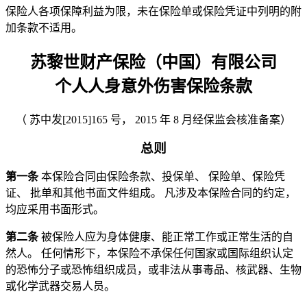
保险人各项保障利益为限，未在保险单或保险凭证中列明的附
加条款不适用。
苏黎世财产保险（中国）有限公司
个人人身意外伤害保险条款
（ 苏中发[2015]165 号， 2015 年 8 月经保监会核准备案）
总则
第一条
本保险合同由保险条款、投保单、 保险单、保险凭
证、 批单和其他书面文件组成。 凡涉及本保险合同的约定，
均应采用书面形式。
第二条
被保险人应为身体健康、能正常工作或正常生活的自
然人。 任何情形下，本保险不承保任何国家或国际组织认定
的恐怖分子或恐怖组织成员，或非法从事毒品、核武器、生物
或化学武器交易人员。