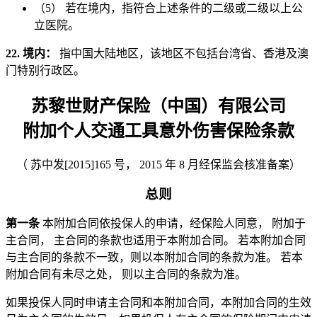
（5） 若在境内，指符合上述条件的二级或二级以上公
立医院。
22. 境内：
指中国大陆地区，该地区不包括台湾省、香港及澳
门特别行政区。
苏黎世财产保险（中国）有限公司
附加个人交通工具意外伤害保险条款
（ 苏中发[2015]165 号， 2015 年 8 月经保监会核准备案）
总则
第一条
本附加合同依投保人的申请，经保险人同意， 附加于
主合同， 主合同的条款也适用于本附加合同。 若本附加合同
与主合同的条款不一致，则以本附加合同的条款为准。 若本
附加合同有未尽之处， 则以主合同的条款为准。
如果投保人同时申请主合同和本附加合同，本附加合同的生效