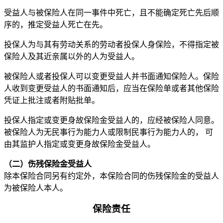
受益人与被保险人在同一事件中死亡，且不能确定死亡先后顺
序的，推定受益人死亡在先。
投保人为与其有劳动关系的劳动者投保人身保险，不得指定被
保险人及其近亲属以外的人为受益人。
被保险人或者投保人可以变更受益人并书面通知保险人。保险
人收到变更受益人的书面通知后，应当在保险单或者其他保险
凭证上批注或者附贴批单。
投保人指定或变更身故保险金受益人的，应经被保险人同意。
被保险人为无民事行为能力人或限制民事行为能力人的， 可
由其监护人指定或变更身故保险金受益人。
（二）伤残保险金受益人
除本保险合同另有约定外，本保险合同的伤残保险金的受益人
为被保险人本人。
保险责任