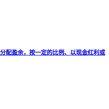
分配盈余，按一定的比例、以现金红利或