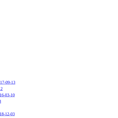
17-09-13
12
16-03-10
8
18-12-03