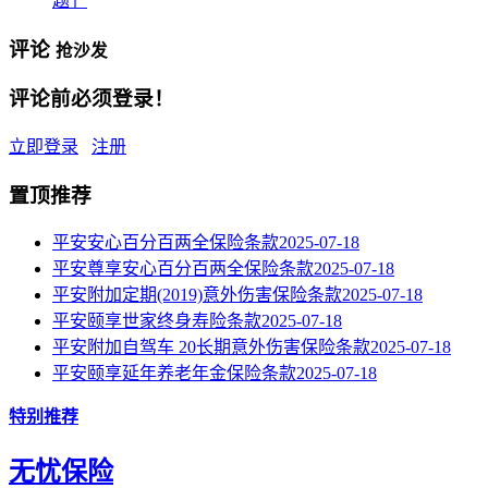
题」
评论
抢沙发
评论前必须登录！
立即登录
注册
置顶推荐
平安安心百分百两全保险条款
2025-07-18
平安尊享安心百分百两全保险条款
2025-07-18
平安附加定期(2019)意外伤害保险条款
2025-07-18
平安颐享世家终身寿险条款
2025-07-18
平安附加自驾车 20长期意外伤害保险条款
2025-07-18
平安颐享延年养老年金保险条款
2025-07-18
特别推荐
无忧保险