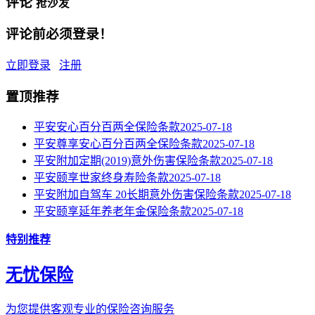
评论
抢沙发
评论前必须登录！
立即登录
注册
置顶推荐
平安安心百分百两全保险条款
2025-07-18
平安尊享安心百分百两全保险条款
2025-07-18
平安附加定期(2019)意外伤害保险条款
2025-07-18
平安颐享世家终身寿险条款
2025-07-18
平安附加自驾车 20长期意外伤害保险条款
2025-07-18
平安颐享延年养老年金保险条款
2025-07-18
特别推荐
无忧保险
为您提供客观专业的保险咨询服务