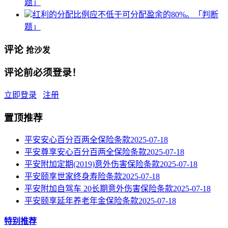
题」
红利的分配比例应不低于可分配盈余的80%。「判断
题」
评论
抢沙发
评论前必须登录！
立即登录
注册
置顶推荐
平安安心百分百两全保险条款
2025-07-18
平安尊享安心百分百两全保险条款
2025-07-18
平安附加定期(2019)意外伤害保险条款
2025-07-18
平安颐享世家终身寿险条款
2025-07-18
平安附加自驾车 20长期意外伤害保险条款
2025-07-18
平安颐享延年养老年金保险条款
2025-07-18
特别推荐