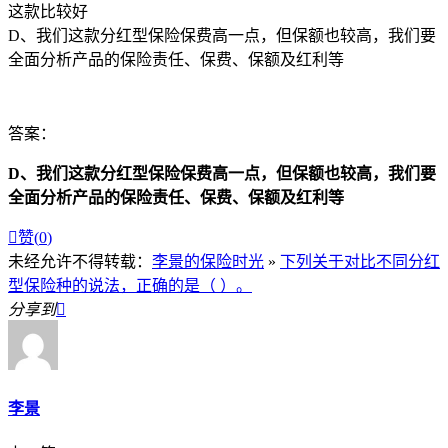
这款比较好
D、我们这款分红型保险保费高一点，但保额也较高，我们要
全面分析产品的保险责任、保费、保额及红利等
答案：
D、我们这款分红型保险保费高一点，但保额也较高，我们要
全面分析产品的保险责任、保费、保额及红利等

赞(
0
)
未经允许不得转载：
李景的保险时光
»
下列关于对比不同分红
型保险种的说法，正确的是（ ）。
分享到

李景